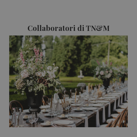
Collaboratori di TN&M