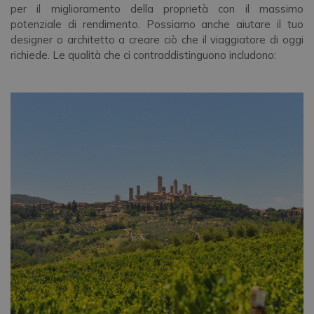
per il miglioramento della proprietà con il massimo
potenziale di rendimento. Possiamo anche aiutare il tuo
designer o architetto a creare ciò che il viaggiatore di oggi
richiede. Le qualità che ci contraddistinguono includono: