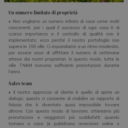
Un numero limitato di proprietà
• Non vogliamo un numero infinito di case come molti
concorrenti, per i quali il successo di ogni casa è di
scarsa importanza e il controllo di qualità non è
implementato; ecco perché il nostro portafoglio non
supera le 150 ville. Ci espandiamo a un ritmo moderato,
per essere sicuri di affittare il numero di settimane
attese dai nostri proprietari. In questo modo, tutte le
ville TN&M ricevono sufficienti prenotazioni durante
l’anno.
Sales team
• Il nostro approccio al cliente è quello di aprire un
dialogo, questo ci consente di stabilire un rapporto di
fiducia che è diventato quasi impossibile trovare
altrove. Con questo modo di lavorare, otteniamo più
prenotazioni e viaggiatori più soddisfatti quando
tornano a casa (e pubblicano recensioni online o