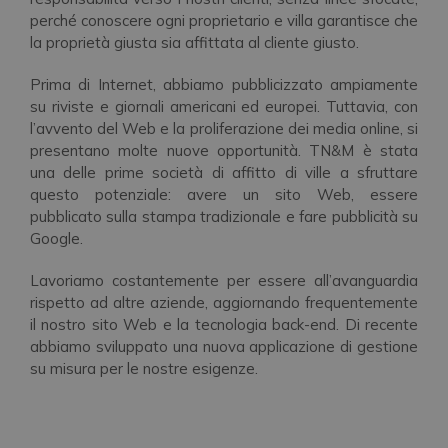
perché conoscere ogni proprietario e villa garantisce che
la proprietà giusta sia affittata al cliente giusto.
Prima di Internet, abbiamo pubblicizzato ampiamente
su riviste e giornali americani ed europei. Tuttavia, con
l’avvento del Web e la proliferazione dei media online, si
presentano molte nuove opportunità. TN&M è stata
una delle prime società di affitto di ville a sfruttare
questo potenziale: avere un sito Web, essere
pubblicato sulla stampa tradizionale e fare pubblicità su
Google.
Lavoriamo costantemente per essere all’avanguardia
rispetto ad altre aziende, aggiornando frequentemente
il nostro sito Web e la tecnologia back-end. Di recente
abbiamo sviluppato una nuova applicazione di gestione
su misura per le nostre esigenze.