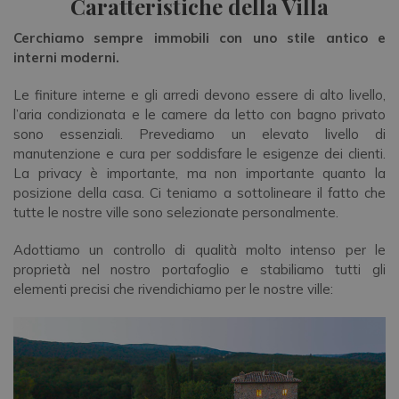
Caratteristiche della Villa
Cerchiamo sempre immobili con uno stile antico e
interni moderni.
Le finiture interne e gli arredi devono essere di alto livello,
l’aria condizionata e le camere da letto con bagno privato
sono essenziali. Prevediamo un elevato livello di
manutenzione e cura per soddisfare le esigenze dei clienti.
La privacy è importante, ma non importante quanto la
posizione della casa. Ci teniamo a sottolineare il fatto che
tutte le nostre ville sono selezionate personalmente.
Adottiamo un controllo di qualità molto intenso per le
proprietà nel nostro portafoglio e stabiliamo tutti gli
elementi precisi che rivendichiamo per le nostre ville: