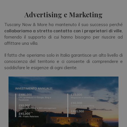
Advertising e Marketing
Tuscany Now & More ha mantenuto il suo successo perché
collaboriamo a stretto contatto con i proprietari di ville
,
fornendo il supporto di cui hanno bisogno per riuscire ad
affittare una villa.
Il fatto che operiamo solo in Italia garantisce un alto livello di
conoscenza del territorio e ci consente di comprendere e
soddisfare le esigenze di ogni cliente.