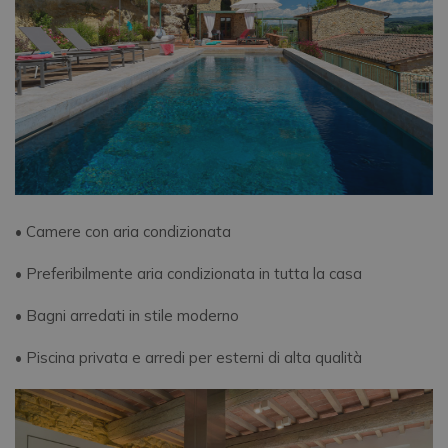
• Camere con aria condizionata
• Preferibilmente aria condizionata in tutta la casa
• Bagni arredati in stile moderno
• Piscina privata e arredi per esterni di alta qualità