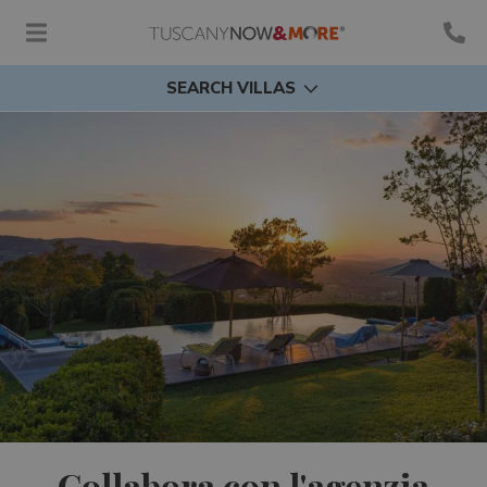
SEARCH VILLAS
Collabora con l'agenzia