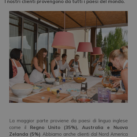
I nostri clienti provengono da tutti i paesi del mondo.
La maggior parte proviene da paesi di lingua inglese
come il
Regno Unito (35%), Australia e Nuova
Zelanda (5%)
. Abbiamo anche clienti dal Nord America