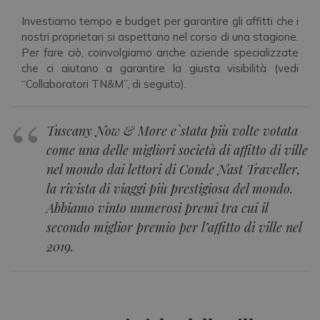
Investiamo tempo e budget per garantire gli affitti che i
nostri proprietari si aspettano nel corso di una stagione.
Per fare ciò, coinvolgiamo anche aziende specializzate
che ci aiutano a garantire la giusta visibilità (vedi
“Collaboratori TN&M”, di seguito).
Tuscany Now & More e`stata più volte votata
come una delle migliori società di affitto di ville
nel mondo dai lettori di Conde Nast Traveller,
la rivista di viaggi più prestigiosa del mondo.
Abbiamo vinto numerosi premi tra cui il
secondo miglior premio per l’affitto di ville nel
2019.