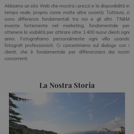
Abbiamo un sito Web che mostra i prezzi e la disponibilità in
tempo reale, proprio come molte altre società. Tuttavia, ci
sono differenze fondamentali tra noi e gli altri. TN&M
investe fortemente nel marketing, fondamentale per
ottenere la visibilità per attirare oltre 1.400 nuovi clienti ogni
anno. Fotografiamo personalmente ogni villa usando
fotografi professionisti. Ci concentriamo sul dialogo con i
clienti, che è fondamentale per differenziarci dai nostri
concorrenti.
La Nostra Storia